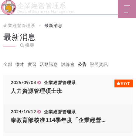
企業經營管理系
Dept. of Business Management
企業經營管理系
最新消息
最新消息
搜尋
全部
徵才
實習
活動訊息
討論會
公告
證照資訊
2025/09/08
企業經營管理系
人力資源管理碩士班
2024/10/12
企業經營管理系
奉教育部核准114學年度「企業經營管理系」與「人力資源管理與發展系」合併為「企業經營管理系(含人力資源管理碩士班)」