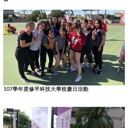
107學年度修平科技大學校慶日活動