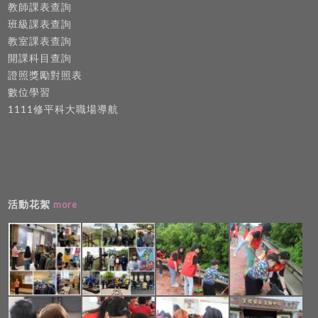
教師課表查詢
班級課表查詢
教室課表查詢
開課科目查詢
證照獎勵對照表
數位學習
1111修平科大職場導航
活動花絮
more