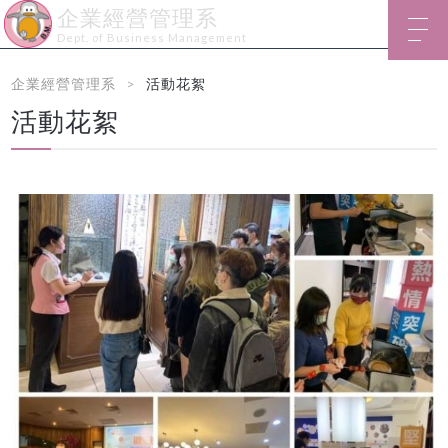
企業經營管理系
Dept. of Business Management
企業經營管理系
活動花絮
活動花絮