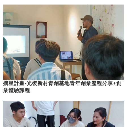
摘星計畫-光復新村青創基地青年創業歷程分享+創
業體驗課程