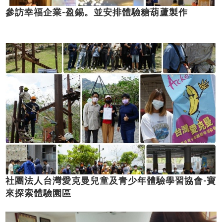
參訪幸福企業-盈錫。並安排體驗糖葫蘆製作
社團法人台灣愛克曼兒童及青少年體驗學習協會-寶
來探索體驗園區