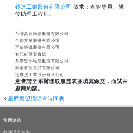
釸達工業股份有限公司
徵求：倉管專員、研
發助理工程師。
台灣高速鐵路股份有限公司
全聯實業股份有限公司
群鎰鋼鐵股份有限公司
女兒紅婚宴會館
鼎泰豐小吃店股份有限公司
麻葉餐飲食品有限公司
翔鑫堡工業股份有限公司
意者請至系辦理取履歷表並填寫繳交，面試由
廠商約談。
3.
廠商實習說明會時間表
常用連結
教師課表查詢