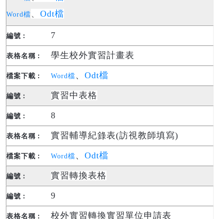
、
Odt檔
Word檔
7
學生校外實習計畫表
、
Odt檔
Word檔
實習中表格
8
實習輔導紀錄表(訪視教師填寫)
、
Odt檔
Word檔
實習轉換表格
9
校外實習轉換實習單位申請表