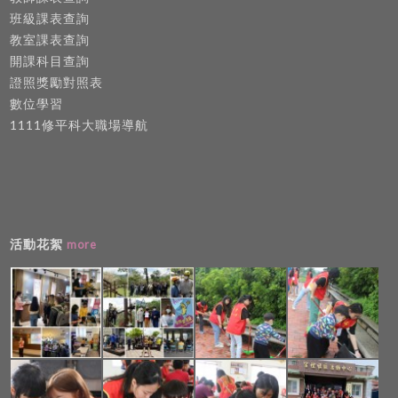
班級課表查詢
教室課表查詢
開課科目查詢
證照獎勵對照表
數位學習
1111修平科大職場導航
活動花絮
more