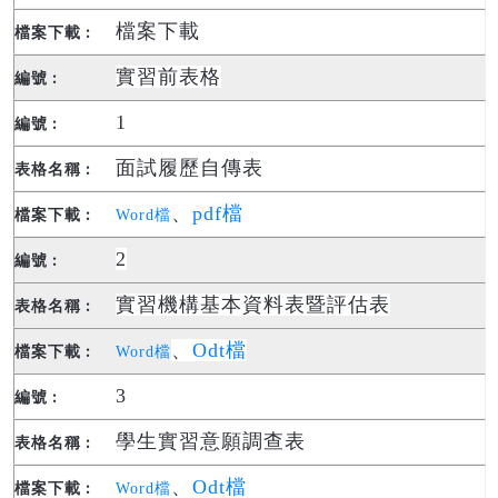
檔案下載
實習前表格
1
面試履歷自傳表
、
pdf檔
Word檔
2
實習機構基本資料表暨評估表
、
Odt檔
Word檔
3
學生實習意願調查表
、
Odt檔
Word檔