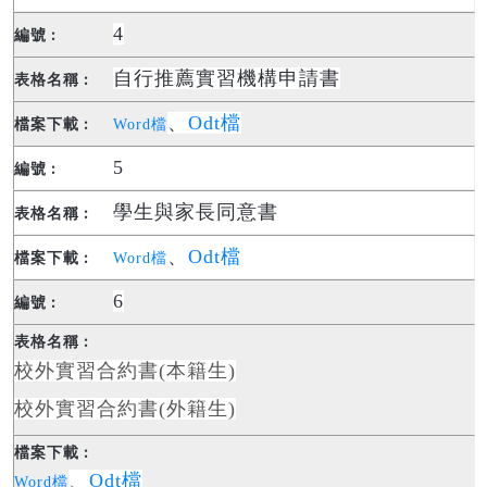
4
自行推薦實習機構申請書
、
Odt檔
Word檔
5
學生與家長同意書
、
Odt檔
Word檔
6
校外實習合約書
(本籍生)
校外實習合約書
(外籍生)
、
Odt檔
Word檔