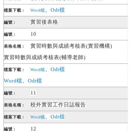
、
Odt檔
Word檔
實習後表格
10
實習時數與成績考核表(實習機構)
實習時數與成績考核表(輔導老師)
、
Odt檔
Word檔
Word檔
、
Odt檔
11
校外實習工作日誌報告
、
Odt檔
Word檔
12