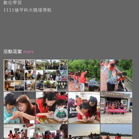
數位學習
1111修平科大職場導航
活動花絮
more